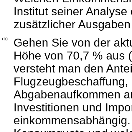
Institut seiner Analy
zusätzlicher Ausgaben
(b)
Gehen Sie von der aktu
Höhe von 70,7 % aus (
versteht man den Antei
Flugzeugbeschaffung, 
Abgabenaufkommen an d
Investitionen und Impo
einkommensabhängig. 