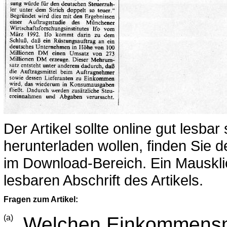
Der Artikel sollte online gut lesbar
herunterladen wollen, finden Sie de
im Download-Bereich. Ein Mausklick
lesbaren Abschrift des Artikels.
Fragen zum Artikel:
(a)
Welchen Einkommensmult